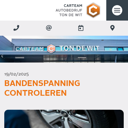
19/02/2025
BANDENSPANNING
CONTROLEREN