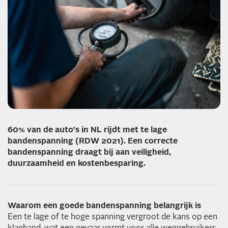
60% van de auto's in NL rijdt met te lage
bandenspanning (RDW 2021). Een correcte
bandenspanning draagt bij aan veiligheid,
duurzaamheid en kostenbesparing.
Waarom een goede bandenspanning belangrijk is
Een te lage of te hoge spanning vergroot de kans op een