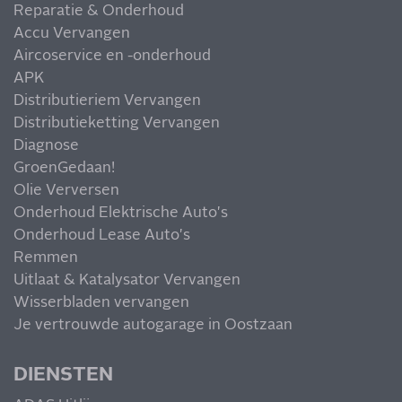
Reparatie & Onderhoud
Accu Vervangen
Aircoservice en -onderhoud
APK
Distributieriem Vervangen
Distributieketting Vervangen
Diagnose
GroenGedaan!
Olie Verversen
Onderhoud Elektrische Auto's
Onderhoud Lease Auto's
Remmen
Uitlaat & Katalysator Vervangen
Wisserbladen vervangen
Je vertrouwde autogarage in Oostzaan
DIENSTEN