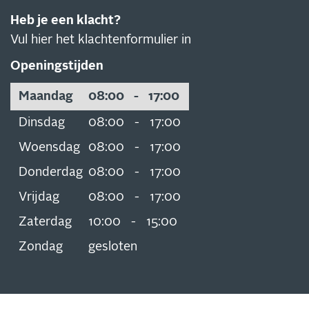
Heb je een klacht?
Vul hier het klachtenformulier in
Openingstijden
Maandag
08:00
-
17:00
Dinsdag
08:00
-
17:00
Woensdag
08:00
-
17:00
Donderdag
08:00
-
17:00
Vrijdag
08:00
-
17:00
Zaterdag
10:00
-
15:00
Zondag
gesloten