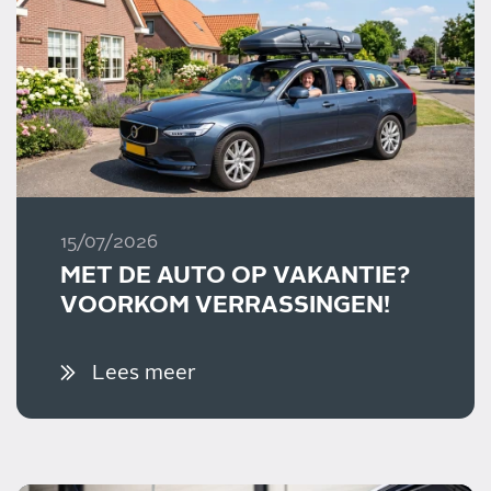
15/07/2026
MET DE AUTO OP VAKANTIE?
VOORKOM VERRASSINGEN!
Lees meer