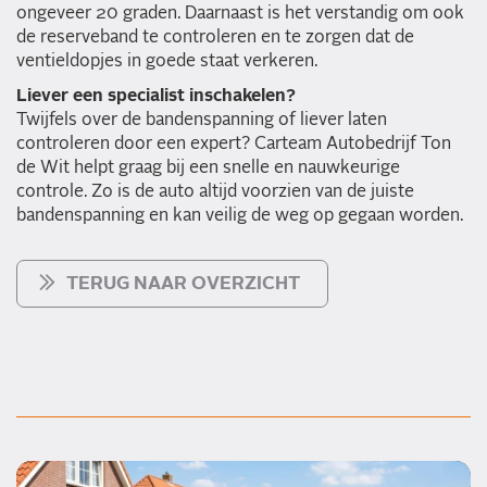
ongeveer 20 graden. Daarnaast is het verstandig om ook
de reserveband te controleren en te zorgen dat de
ventieldopjes in goede staat verkeren.
Liever een specialist inschakelen?
Twijfels over de bandenspanning of liever laten
controleren door een expert? Carteam Autobedrijf Ton
de Wit helpt graag bij een snelle en nauwkeurige
controle. Zo is de auto altijd voorzien van de juiste
bandenspanning en kan veilig de weg op gegaan worden.
TERUG NAAR OVERZICHT